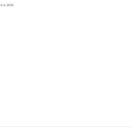
16.6.2026