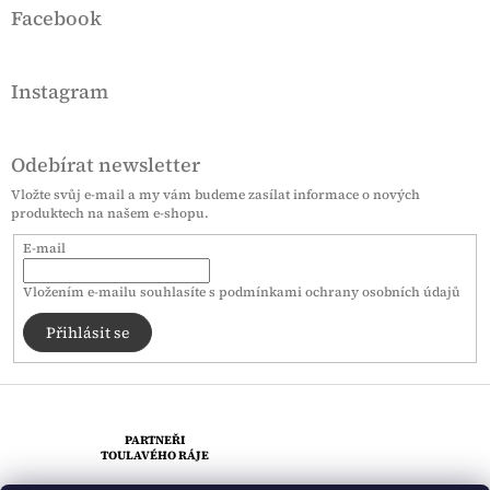
Facebook
Instagram
Odebírat newsletter
Vložte svůj e-mail a my vám budeme zasílat informace o nových
produktech na našem e-shopu.
E-mail
Vložením e-mailu souhlasíte s
podmínkami ochrany osobních údajů
Přihlásit se
PARTNEŘI
TOULAVÉHO RÁJE