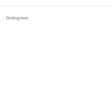
Instagram