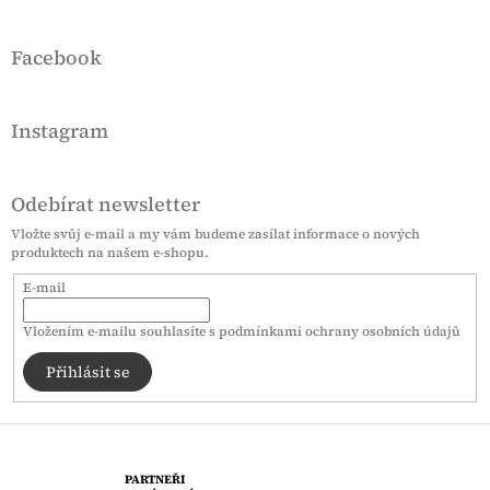
Facebook
Instagram
Odebírat newsletter
Vložte svůj e-mail a my vám budeme zasílat informace o nových
produktech na našem e-shopu.
E-mail
Vložením e-mailu souhlasíte s
podmínkami ochrany osobních údajů
Přihlásit se
PARTNEŘI